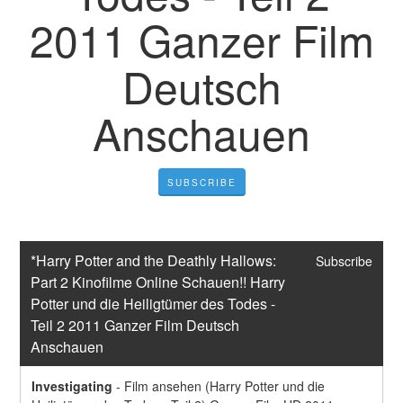
2011 Ganzer Film
Deutsch
Anschauen
SUBSCRIBE
*Harry Potter and the Deathly Hallows: 
Subscribe
Part 2 Kinofilme Online Schauen!! Harry 
Potter und die Heiligtümer des Todes - 
Teil 2 2011 Ganzer Film Deutsch 
Anschauen
Investigating
-
Film ansehen (Harry Potter und die 