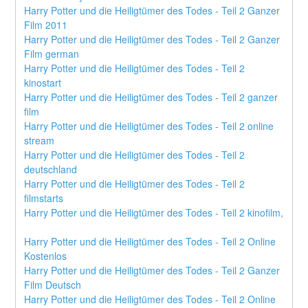
Harry Potter und die Heiligtümer des Todes - Teil 2 Ganzer 
Film 2011
Harry Potter und die Heiligtümer des Todes - Teil 2 Ganzer 
Film german
Harry Potter und die Heiligtümer des Todes - Teil 2 
kinostart
Harry Potter und die Heiligtümer des Todes - Teil 2 ganzer 
film
Harry Potter und die Heiligtümer des Todes - Teil 2 online 
stream
Harry Potter und die Heiligtümer des Todes - Teil 2 
deutschland
Harry Potter und die Heiligtümer des Todes - Teil 2 
filmstarts
Harry Potter und die Heiligtümer des Todes - Teil 2 kinofilm,
Harry Potter und die Heiligtümer des Todes - Teil 2 Online 
Kostenlos
Harry Potter und die Heiligtümer des Todes - Teil 2 Ganzer 
Film Deutsch
Harry Potter und die Heiligtümer des Todes - Teil 2 Online 