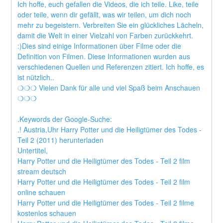
Ich hoffe, euch gefallen die Videos, die ich teile. Like, teile 
oder teile, wenn dir gefällt, was wir teilen, um dich noch 
mehr zu begeistern. Verbreiten Sie ein glückliches Lächeln, 
damit die Welt in einer Vielzahl von Farben zurückkehrt. 
:)Dies sind einige Informationen über Filme oder die 
Definition von Filmen. Diese Informationen wurden aus 
verschiedenen Quellen und Referenzen zitiert. Ich hoffe, es 
ist nützlich..
❍❍❍ Vielen Dank für alle und viel Spaß beim Anschauen 
❍❍❍
.Keywords der Google-Suche:
.! Austria,Uhr Harry Potter und die Heiligtümer des Todes - 
Teil 2 (2011) herunterladen
Untertitel,
Harry Potter und die Heiligtümer des Todes - Teil 2 film 
stream deutsch
Harry Potter und die Heiligtümer des Todes - Teil 2 film 
online schauen
Harry Potter und die Heiligtümer des Todes - Teil 2 filme 
kostenlos schauen