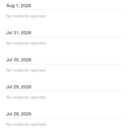
Aug
1
,
2026
No incidents reported.
Jul
31
,
2026
No incidents reported.
Jul
30
,
2026
No incidents reported.
Jul
29
,
2026
No incidents reported.
Jul
28
,
2026
No incidents reported.