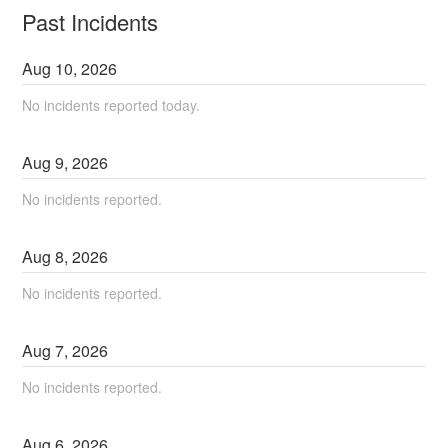
Past Incidents
Aug
10
,
2026
No incidents reported today.
Aug
9
,
2026
No incidents reported.
Aug
8
,
2026
No incidents reported.
Aug
7
,
2026
No incidents reported.
Aug
6
,
2026