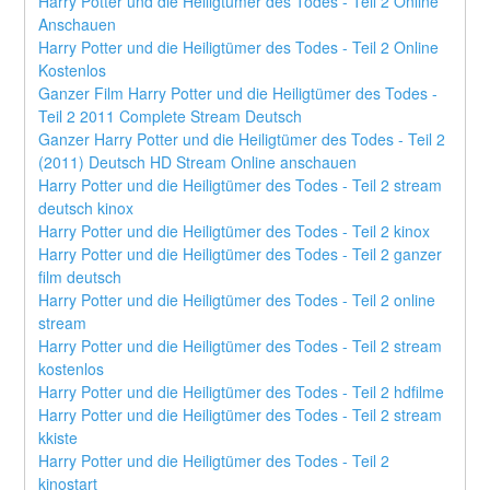
Harry Potter und die Heiligtümer des Todes - Teil 2 Online 
Anschauen
Harry Potter und die Heiligtümer des Todes - Teil 2 Online 
Kostenlos
Ganzer Film Harry Potter und die Heiligtümer des Todes - 
Teil 2 2011 Complete Stream Deutsch
Ganzer Harry Potter und die Heiligtümer des Todes - Teil 2 
(2011) Deutsch HD Stream Online anschauen
Harry Potter und die Heiligtümer des Todes - Teil 2 stream 
deutsch kinox
Harry Potter und die Heiligtümer des Todes - Teil 2 kinox
Harry Potter und die Heiligtümer des Todes - Teil 2 ganzer 
film deutsch
Harry Potter und die Heiligtümer des Todes - Teil 2 online 
stream
Harry Potter und die Heiligtümer des Todes - Teil 2 stream 
kostenlos
Harry Potter und die Heiligtümer des Todes - Teil 2 hdfilme
Harry Potter und die Heiligtümer des Todes - Teil 2 stream 
kkiste
Harry Potter und die Heiligtümer des Todes - Teil 2 
kinostart