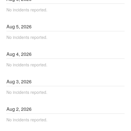
No incidents reported.
Aug
5
,
2026
No incidents reported.
Aug
4
,
2026
No incidents reported.
Aug
3
,
2026
No incidents reported.
Aug
2
,
2026
No incidents reported.