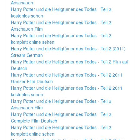
Anschauen
Harry Potter und die Heiligtümer des Todes - Teil 2 
kostenlos sehen
Harry Potter und die Heiligtümer des Todes - Teil 2 
Anschauen Film
Harry Potter und die Heiligtümer des Todes - Teil 2 
komplett online sehen
Harry Potter und die Heiligtümer des Todes - Teil 2 (2011) 
Stream German
Harry Potter und die Heiligtümer des Todes - Teil 2 Film auf 
Deutsch
Harry Potter und die Heiligtümer des Todes - Teil 2 2011 
Ganzer Film Deutsch
Harry Potter und die Heiligtümer des Todes - Teil 2 2011 
kostenlos sehen
Harry Potter und die Heiligtümer des Todes - Teil 2 
Anschauen Film
Harry Potter und die Heiligtümer des Todes - Teil 2 
Complete Film Deutsch
Harry Potter und die Heiligtümer des Todes - Teil 2 
komplett online sehen